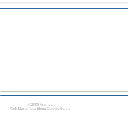
© 2008 Acampa
Web Master: Luz Elena Claudio García