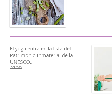
El yoga entra en la lista del
Patrimonio Inmaterial de la
UNESCO...
leer más