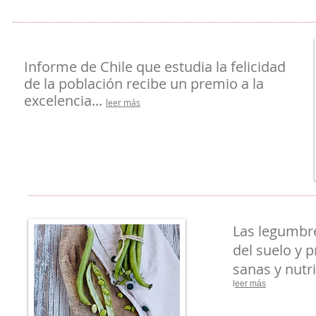
Informe de Chile que estudia la felicidad
de la población recibe un premio a la
excelencia...
leer más
Las legumbre
del suelo y 
sanas y nutri
l
eer más