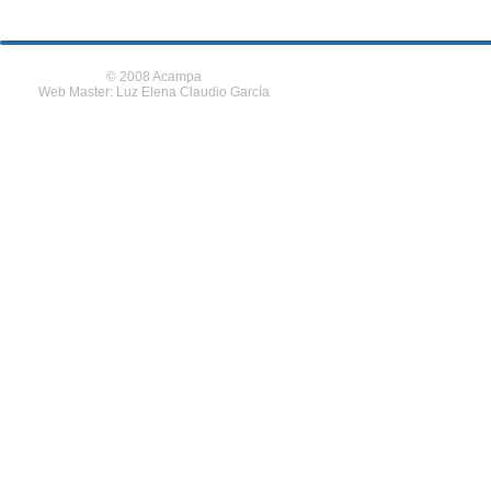
© 2008 Acampa
Web Master: Luz Elena Claudio García